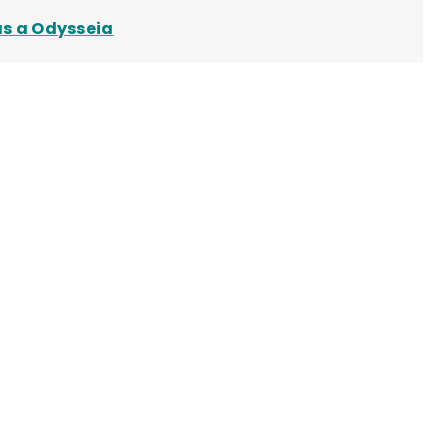
as a Odysseia