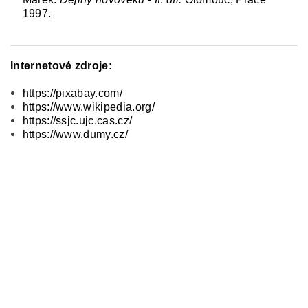
1997.
Internetové zdroje:
https://pixabay.com/
https://www.wikipedia.org/
https://ssjc.ujc.cas.cz/
https://www.dumy.cz/