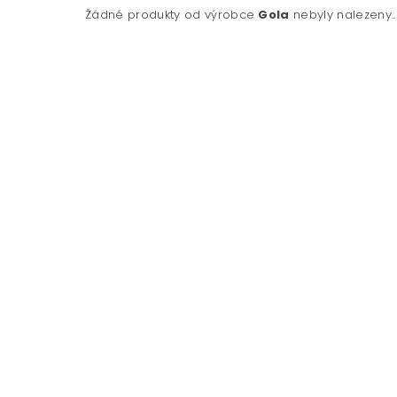
Žádné produkty od výrobce
Gola
nebyly nalezeny...