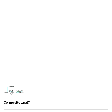
Co musíte znát?