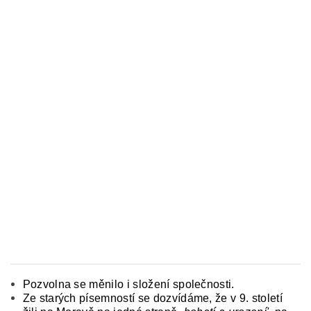
Pozvolna se měnilo i složení společnosti.
Ze sta­rých písemností se dozvídáme, že v 9. století