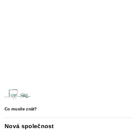
Co musíte znát?
Nová společnost