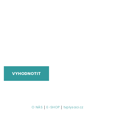
VYHODNOTIT
|
|
O NÁS
E-SHOP
tvplysaci.cz