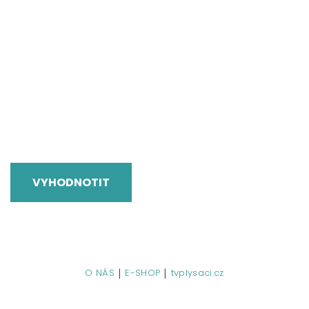
VYHODNOTIT
|
|
O NÁS
E-SHOP
tvplysaci.cz