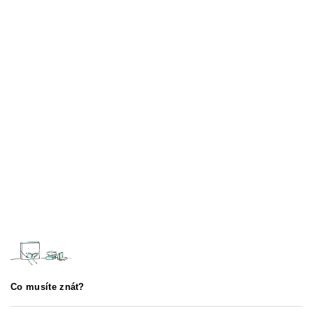
Co musíte znát?